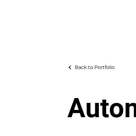
Back to Portfolio
Auto