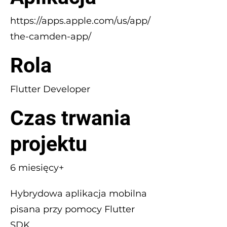
https://apps.apple.com/us/app/
the-camden-app/
Rola
Flutter Developer
Czas trwania
projektu
6 miesięcy+
Hybrydowa aplikacja mobilna
pisana przy pomocy Flutter
SDK