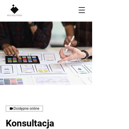
Dostępne online
Konsultacja